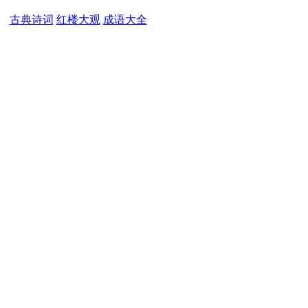
古典诗词
红楼大观
成语大全