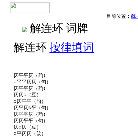
目前位置；
藏
解连环 词牌
解连环
按律填词
仄平平仄（韵）

⊙平平仄仄（句）

仄平平仄（韵）

仄仄⊙（豆）

⊙仄平平（句）

仄平仄⊙平（句）

仄平平仄（韵）

仄仄平平（句）

仄⊙仄（豆）

⊙平仄仄（韵）
