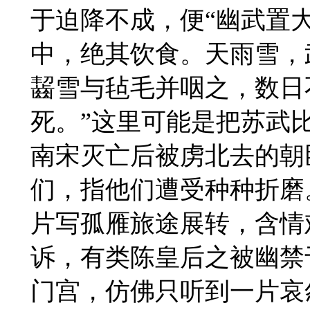
于迫降不成，便“幽武置
中，绝其饮食。天雨雪，
齧雪与毡毛并咽之，数日
死。”这里可能是把苏武
南宋灭亡后被虏北去的朝
们，指他们遭受种种折磨
片写孤雁旅途展转，含情
诉，有类陈皇后之被幽禁
门宫，仿佛只听到一片哀