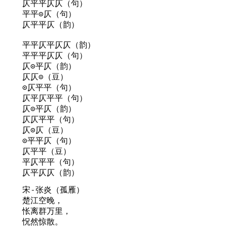
仄平平仄仄（句）

平平⊙仄（句）

仄平平仄（韵）

平平仄平仄仄（韵）

平平平仄仄（句）

仄⊙平仄（韵）

仄仄⊙（豆）

⊙仄平平（句）

仄平仄平平（句）

仄⊙平仄（韵）

仄仄平平（句）

仄⊙仄（豆）

⊙平平仄（句）

仄平平（豆）

平仄平平（句）

仄平仄仄（韵）
宋-张炎（孤雁）

楚江空晚，

怅离群万里，　

怳然惊散。
