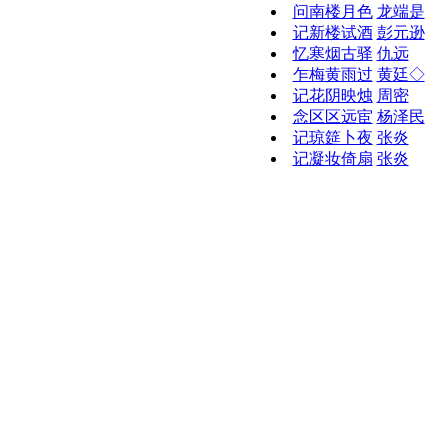
问南楼月色
龙端是
记新楼试酒
彭元逊
忆寒烟古驿
仇远
乍梅黄雨过
黄廷◇
记花阴映烛
周密
念区区远宦
杨泽民
记琼筵卜夜
张炎
记凝妆倚扇
张炎