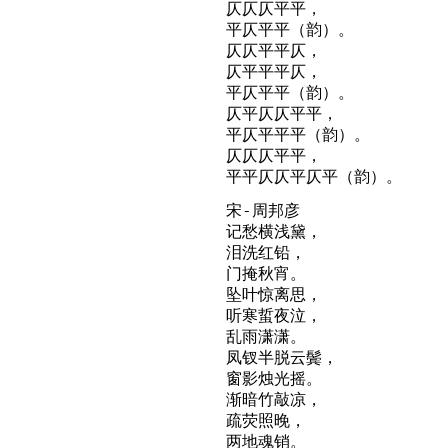
仄仄仄平平，

平仄平平（韵）。

仄仄平平仄，

仄平平平仄，

平仄平平（韵）。

仄平仄仄平平，

平仄平平平（韵）。

仄仄仄平平，

平平仄仄平仄平（韵）。
宋-周邦彦

记愁横浅黛，

泪洗红铅，

门掩秋宵。

坠叶惊离思，

听寒蜇夜泣，

乱雨潇潇。

凤钗半脱云鬓，

窗影烛光摇。

渐暗竹敲凉，

疏荧照晚，

两地魂销。
