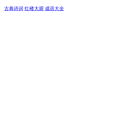
古典诗词
红楼大观
成语大全