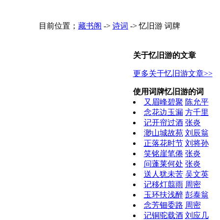
目前位置；
藏书阁
->
诗词
->
忆旧游 词牌
关于忆旧游的文章
更多关于忆旧游文章>>
使用词牌忆旧游的词
又眉峰碧聚
陈允平
念花边玉漏
方千里
记开帘过酒
张炎
渺山城故苑
刘辰翁
正落花时节
刘将孙
笑铭崖笔倦
张炎
问蓬莱何处
张炎
送人犹未苦
吴文英
记移灯翦雨
周密
玉环扶浅醉
彭泰翁
念芳钿委路
周密
记铜驼载酒
刘应几