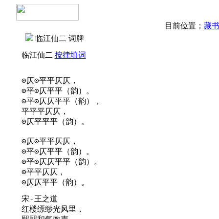
目前位置；
藏
临江仙二 词牌
临江仙二
按律填词
⊙仄⊙平平仄仄，

⊙平⊙仄平平（韵）。

⊙平⊙仄仄平平（韵），

平平平仄仄，

⊙仄平平平（韵）。

⊙仄⊙平平仄仄，

⊙平⊙仄平平（韵）。

⊙平⊙仄仄平平（韵）。

⊙平平仄仄，

⊙仄仄平平（韵）。
宋-王之道

红楼缥缈光风里，
