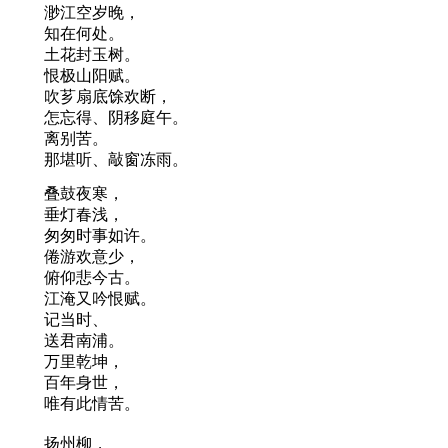
渺江空岁晚，

知在何处。

土花封玉树。

恨极山阳赋。

吹芗扇底馀欢断，

怎忘得、阴移庭午。

离别苦。

那堪听、敲窗冻雨。 
叠鼓夜寒，

垂灯春浅，

匆匆时事如许。

倦游欢意少，

俯仰悲今古。

江淹又吟恨赋。

记当时、

送君南浦。

万里乾坤，

百年身世，

唯有此情苦。

扬州柳，
