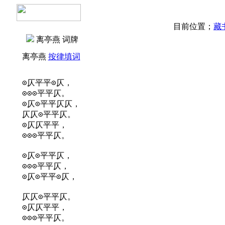
目前位置；
藏
离亭燕 词牌
离亭燕
按律填词
⊙仄平平⊙仄，

⊙⊙⊙平平仄。

⊙仄⊙平平仄仄，

仄仄⊙平平仄。

⊙仄仄平平，

⊙⊙⊙平平仄。

⊙仄⊙平平仄，

⊙⊙⊙平平仄，

⊙仄⊙平平⊙仄，

仄仄⊙平平仄。

⊙仄仄平平，
