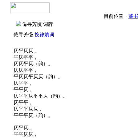
目前位置；
藏
倦寻芳慢 词牌
倦寻芳慢
按律填词
仄平仄仄，

平仄平平，

仄仄平仄（韵）。

仄仄平平，

平仄仄平仄仄（韵）。

仄平平，

平平仄，

仄平平仄平平仄（韵）。

仄平平，

仄平平仄仄，

平平平仄（韵）。

仄平仄，

平平仄仄，
