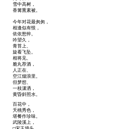
雪中高树，

香篝熏素被。

今年对花最匆匆，

相逢似有恨，

依依愁悴。

吟望久，

青苔上、

旋看飞坠。

相将见、

脆丸荐酒，

人正在、

空江烟浪里。

但梦想、

一枝潇洒，

黄昏斜照水。 
百花中，

夭桃秀色，

堪餐作珍味。

武陵溪上，

□宋玉墙头，
