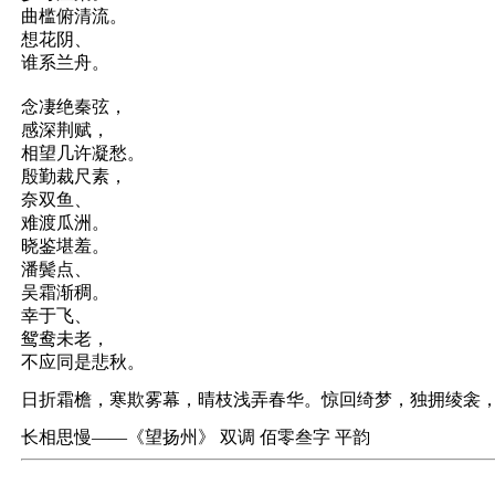
曲槛俯清流。

想花阴、

谁系兰舟。

念凄绝秦弦，

感深荆赋，

相望几许凝愁。

殷勤裁尺素，

奈双鱼、

难渡瓜洲。

晓鉴堪羞。

潘鬓点、

吴霜渐稠。

幸于飞、

鸳鸯未老，

不应同是悲秋。
日折霜檐，寒欺雾幕，晴枝浅弄春华。惊回绮梦，独拥绫衾
长相思慢——《望扬州》 双调 佰零叁字 平韵