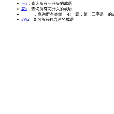
一a
，查询所有一开头的成语
花a
，查询所有花开头的成语
一_一_
，查询所有类似 一心一意，第一三字是一的
a酒a
，查询所有包含酒的成语