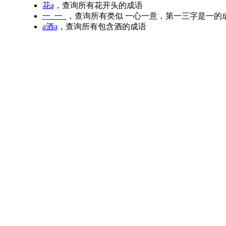
花a
，查询所有花开头的成语
一_一_
，查询所有类似 一心一意，第一三字是一的
a酒a
，查询所有包含酒的成语