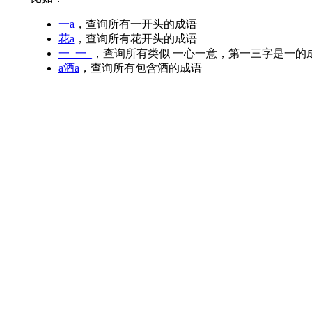
一a
，查询所有一开头的成语
花a
，查询所有花开头的成语
一_一_
，查询所有类似 一心一意，第一三字是一的
a酒a
，查询所有包含酒的成语